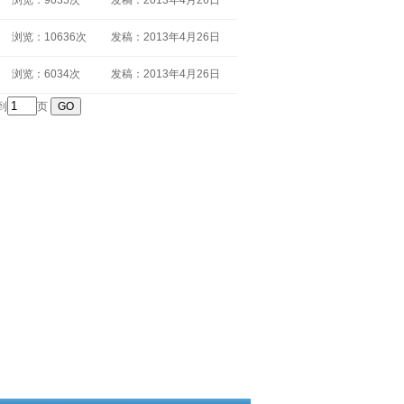
浏览：9035次
发稿：2013年4月26日
浏览：10636次
发稿：2013年4月26日
浏览：6034次
发稿：2013年4月26日
到
页