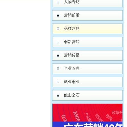
人物专访
营销前沿
品牌营销
创新营销
营销传播
企业管理
就业创业
他山之石