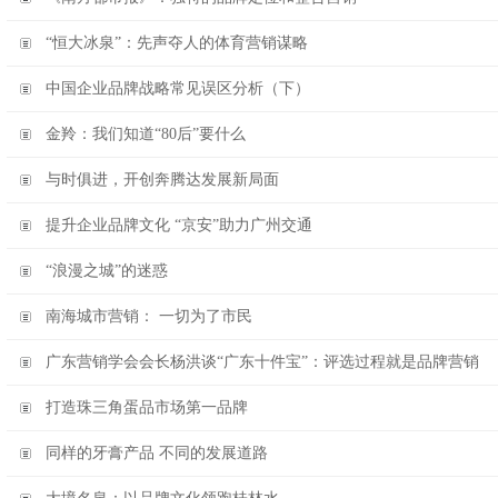
“恒大冰泉”：先声夺人的体育营销谋略
中国企业品牌战略常见误区分析（下）
金羚：我们知道“80后”要什么
与时俱进，开创奔腾达发展新局面
提升企业品牌文化 “京安”助力广州交通
“浪漫之城”的迷惑
南海城市营销： 一切为了市民
广东营销学会会长杨洪谈“广东十件宝”：评选过程就是品牌营销
打造珠三角蛋品市场第一品牌
同样的牙膏产品 不同的发展道路