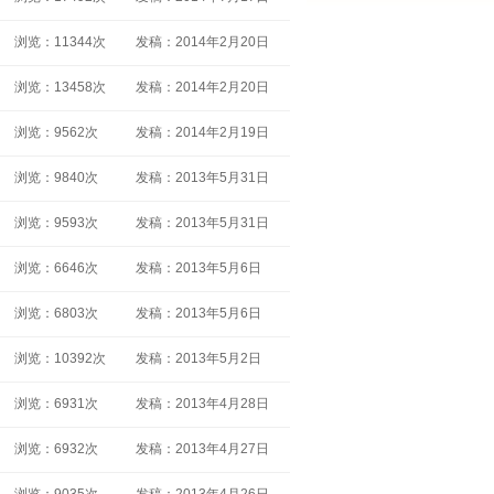
浏览：11344次
发稿：2014年2月20日
浏览：13458次
发稿：2014年2月20日
浏览：9562次
发稿：2014年2月19日
浏览：9840次
发稿：2013年5月31日
浏览：9593次
发稿：2013年5月31日
浏览：6646次
发稿：2013年5月6日
浏览：6803次
发稿：2013年5月6日
浏览：10392次
发稿：2013年5月2日
浏览：6931次
发稿：2013年4月28日
浏览：6932次
发稿：2013年4月27日