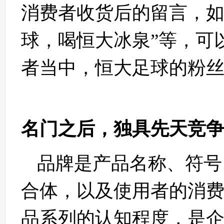
消费者收货后的留言，如
球，喝恒大冰泉”等，可
者当中，恒大足球的粉
名门之后，独具先天竞
品牌是产品名称、符号
合体，以及使用者的消
品系列的认知程度，是