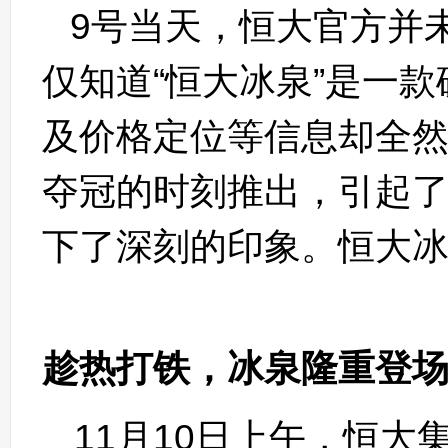
9
号当天，恒大官方并
“
”
仅知道
恒大冰泉
是一款
及价格定位等信息却全
夺冠的时刻推出，引起
下了深刻的印象。恒大
趁热打铁，冰泉隆重登
11
10
月
日
上午，恒大