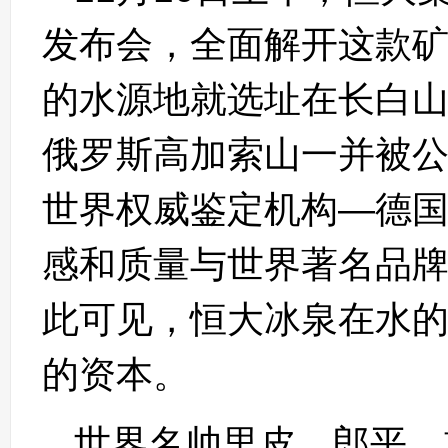
发布会，全面解开这款
的水源地就选址在长白
俄罗斯高加索山一并被
—
世界权威鉴定机构
德
感和质量与世界著名品
此可见，恒大冰泉在水
的资本。
世界名帅里皮、郎平、