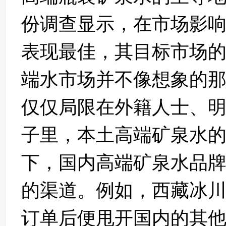
份调查显示，在市场影
表现最佳，其目标市场
端水市场并不像想象的
仅仅局限在外籍人士、
子里，本土高端矿泉水
下，国内高端矿泉水品
的渠道。例如，西藏冰
订单后便甩开国内的其