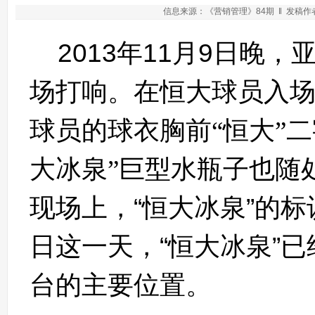
信息来源：《营销管理》84期 ‖ 发稿作者：
2013
11
9
年
月
日
晚，
场打响。在恒大球员入
球员的球衣胸前“恒大”二
大冰泉”巨型水瓶子也随
“
”
现场上，
恒大冰泉
的标
“
”
日
这一天，
恒大冰泉
已
台的主要位置。