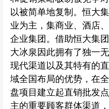
以被简单地复制。恒大
业为主，集商业、酒店
企业集团。借助恒大集
大冰泉因此拥有了独一
现代渠道以及其特有的
域全国布局的优势，在
盘项目建立起直销批发
主的重要顾客群体渠道