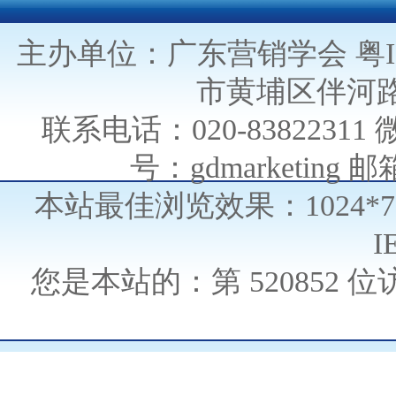
主办单位：广东营销学会
粤I
市黄埔区伴河路
联系电话：020-838223
号：gdmarketing 邮箱
本站最佳浏览效果：1024*
I
您是本站的：第
520852