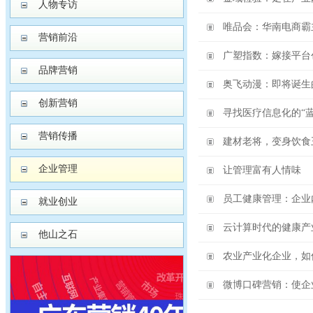
人物专访
唯品会：华南电商霸
营销前沿
广塑指数：嫁接平台
品牌营销
奥飞动漫：即将诞生
创新营销
寻找医疗信息化的“蓝
营销传播
建材老将，变身饮食
企业管理
让管理富有人情味
员工健康管理：企业
就业创业
云计算时代的健康产
他山之石
农业产业化企业，如
微博口碑营销：使企