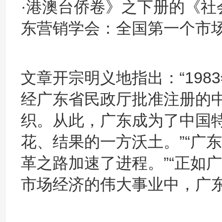
·港澳台侨卷》之下册的《
东营销学会：全国第一个市
文章开宗明义地指出：“1983
经广东省民政厅批准注册的
织。从此，广东成为了中国
花、结果的一方沃土。”“广
革之路加速了进程。”“正如
市场经济的伟大事业中，广东