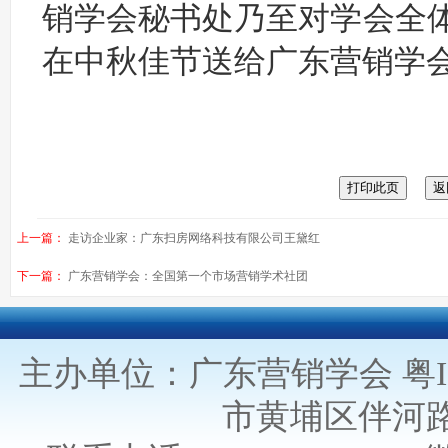
销学会秘书处乃至对学会全
在中秋佳节送给广东营销学
上一篇：
走访企业家：广东扫房网络科技有限公司王黛红
下一篇：
广东营销学会：全国第一个市场营销学术社团
主办单位：广东营销学会
粤I
市黄埔区伴河路