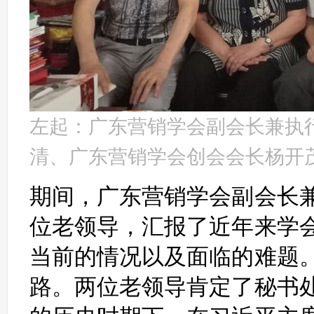
左起：广东营销学会副会长兼执
清、广东营销学会创会会长杨开
期间，广东营销学会副会长
位老领导，汇报了近年来学
当前的情况以及面临的难题
路。两位老领导肯定了秘书