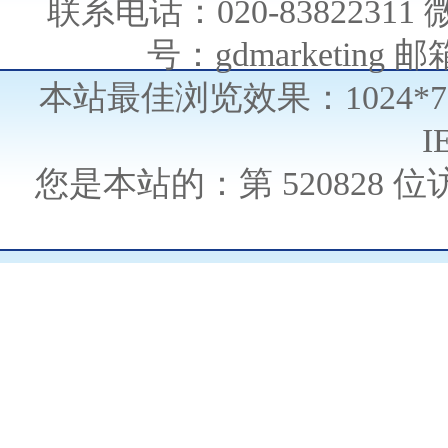
联系电话：020-838223
号：gdmarketing 邮箱
本站最佳浏览效果：1024*
I
您是本站的：第
520828