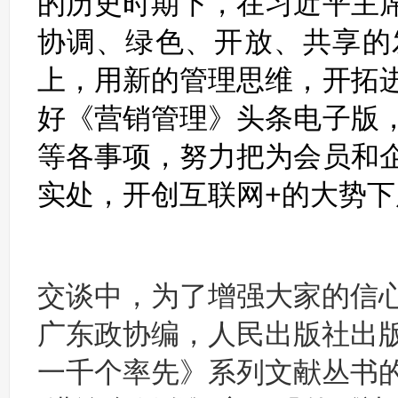
的历史时期下，在习近平主
协调、绿色、开放、共享的
上，用新的管理思维，开拓
好《营销管理》头条电子版
等各事项，努力把为会员和
实处，开创互联网+的大势
交谈中，为了增强大家的信
广东政协编，人民出版社出
一千个率先》系列文献丛书