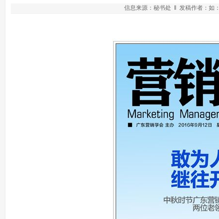
信息来源：秘书处 ‖ 发稿作者：如：某