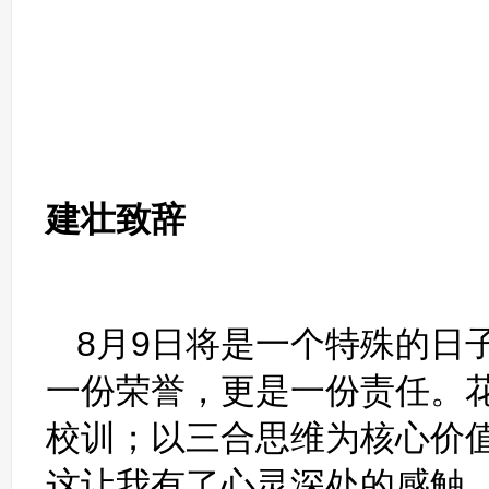
三合智慧
——花城商
建壮致辞
邓建
8月9日将是一个特殊的日
一份荣誉，更是一份责任。花
校训；以三合思维为核心价值
这让我有了心灵深处的感触