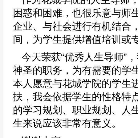
困惑和困难，也很乐意与师
企业、与社会进行有机结合
间，为学生提供增值培训或
今天荣获“优秀人生导师”
神圣的职务，为有需要的学
本人愿意与花城学院的学生进
扶，我会依据学生的性格特
的学习规划、职业规划、人
生来说应该非常有意义。