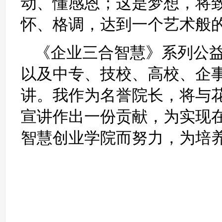
动、懂感恩；这是梦想，将
怀、格调，达到一个艺术般
《企业三合智慧》系列公
以及中专、技校、高校、企
讲。我作为名誉院长，将与
宣讲作出一份贡献，为实现在
智慧创业学院而努力，为培