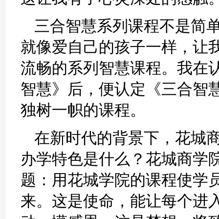
三合智慧系列课程不是简
就像爱自己的孩子一样，让
流畅的系列智慧课程。我在
智慧》后，便认定《三合智
独树一帜的课程。
在新时代的背景下，花城
办学特色是什么？花城商学
题：用花城学院的课程使学
来。这是使命，能让每个进