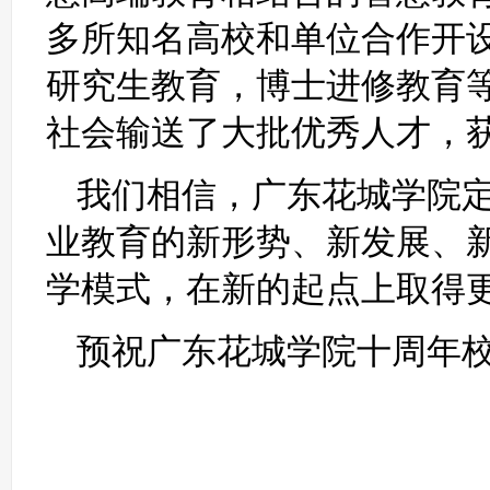
多所知名高校和单位合作开
研究生教育，博士进修教育
社会输送了大批优秀人才，
我们相信，广东花城学院
业教育的新形势、新发展、
学模式，在新的起点上取得
预祝广东花城学院十周年
二〇一四