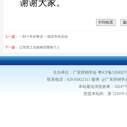
谢谢大家。
上一篇：
一秒十年的事业 一德百年的启动
下一篇：
让智慧之光能够照耀每个人
主办单位：广东营销学会
粤ICP备1204927
联系电话：020-83822311 微博: @广东营销学会微博
本站最佳浏览效果：1024*
您是本站的：第
5210