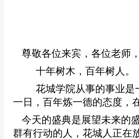
三合智
——嘉
黄庆
尊敬各位来宾，各位老师
十年树木，百年树人。
花城学院从事的事业是一
一日，百年炼一德的态度，
今天的盛典是展望未来的
群有行动的人，花城人正在