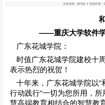
信息来源：秘书处 ‖ 发稿作者：花城
和
——重庆大学软件学院
广东花城学院：
时值广东花城学院建校十
表示热烈的祝贺！
十年来，广东花城学院以“
行动践行“一切为您所用，所
慧高端教育相结合的智慧教育