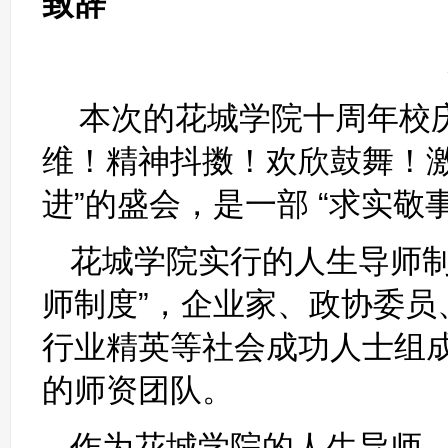
致辞
天河区科协原
本次的花城学院十周年校
维！精神抖擞！欢欣鼓舞！
进”的盛会，是一部 “求实敬
花城学院实行的人生导师制
师制度”，企业家、政协委
行业精英等社会成功人士组
的师资团队。
作为花城学院的人生导师