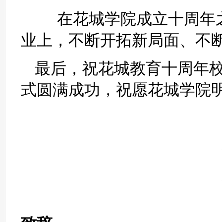
在花城学院成立十周年之
业上，不断开拓新局面、不
最后，祝花城教育十周年
式圆满成功，祝愿花城学院
人生发展
——花城学院