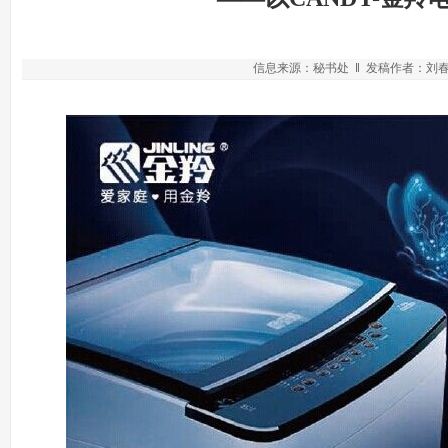
信息来源：秘书处 ‖ 发稿作者：刘春 张