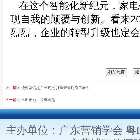
在这个智能化新纪元，家电
现自我的颠覆与创新。看来2
烈烈，企业的转型升级也定
上一篇：
抢滩网络娱乐制高点 打造青春时尚王老吉
下一篇：
不断创新，追求卓越
主办单位：广东营销学会
粤I