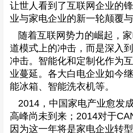
让世人看到了互联网企业的锋
业与家电企业的新一轮颠覆
随着互联网势力的崛起，家
道模式上的冲击，而是深入
冲击。智能化和定制化作为
业蔓延。各大白电企业如今
能冰箱、智能洗衣机等。
2014，中国家电产业愈
高峰尚未到来；2014对于C
因为这一年将是家电企业转