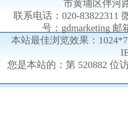
市黄埔区伴河路
联系电话：020-838223
号：gdmarketing 邮箱
本站最佳浏览效果：1024*
I
您是本站的：第
520882