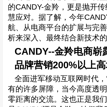
的CANDY-金羚，更是抛
慧应对。据了解，今年CAN
航、从电商平台的扩展与完
析来深入、最终结合新技术
CANDY--金羚电商
品牌营销200%以上
全面进军移动互联网时代，
有的许多屏障，当今高度透
零距离的交流。这也正是我