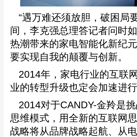
“遇万难还须放胆，破困局
间，李克强总理答记者问时如
热潮带来的家电智能化新纪
要实现自我的颠覆与创新。
2014年，家电行业的互
业的转型升级也定会加速进
2014对于CANDY-金
思维模式，用全新的互联网思
战略将从品牌战略起航、从