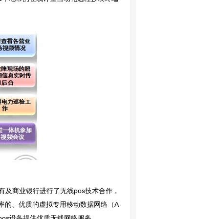
有及商业银行进行了无线pos技术合作，
速率的、优质的虚拟专用移动数据网络（A
pos设备提供优质无线网络服务。