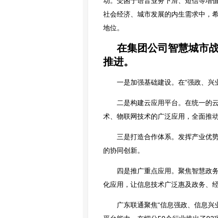
动。受困于语音业务下滑、短信等增
社会经济、城市发展的内生需求中，
地位。
在集团公司智慧城市战
推进。
一是加强基础建设。在“强政、兴
二是构建云应用平台。在统一的
术、物联网技术的广泛应用，全面推动
三是打造合作体系。发挥产业优
的协同创新。
四是推广重点应用。聚焦智慧政务
化应用，让信息技术广泛惠及政务、经
广东联通聚焦“信息强政、信息兴