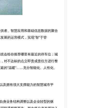
提供者、智慧应用和基础信息数据的聚合
发展的运营模式，实现“智”于管
系统会给你推荐哪里有最近的停车位；城
民，对不达标的点立即责成责任方进行整
庭的“温暖”……充分智能化、人性化、
地以及拥有强大支撑能力的智慧城市平
受自身业务结构调整以及企业转型的驱