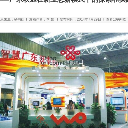
息来源：秘书处 ‖ 发稿作者：李 慧 ‖ 发布时间：2014年7月29日 ‖ 查看10994次