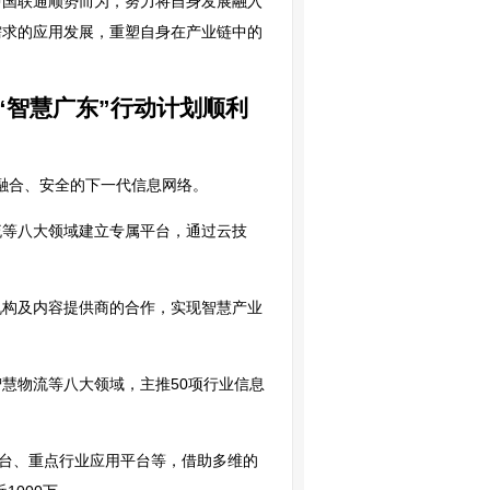
中国联通顺势而为，努力将自身发展融入
需求的应用发展，重塑自身在产业链中的
“智慧广东”行动计划顺利
、融合、安全的下一代信息网络。
流等八大领域建立专属平台，通过云技
机构及内容提供商的合作，实现智慧产业
慧物流等八大领域，主推50项行业信息
平台、重点行业应用平台等，借助多维的