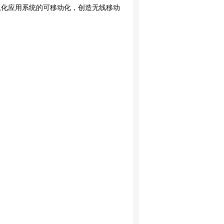
息化应用系统的可移动化，创造无线移动