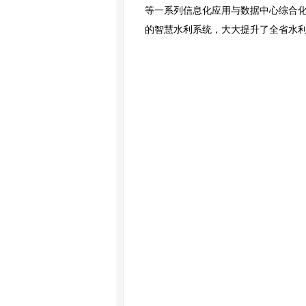
等一系列信息化应用与数据中心综合
的智慧水利系统，大大提升了全省水