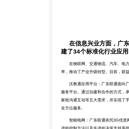
在信息兴业方面，广
建了34个标准化行业应
在物联网、交通物流、汽车、电
率，推动了产业升级转型。目前，获益
沃教通应用平台：广东联通面向
服务平台。通过自建和合作的方式，
家校沟通互动等五大需求，并实现了手
全方位服务。
智能电网：广东联通依托3G优质
进的控制方法以及先进的决策支持系统