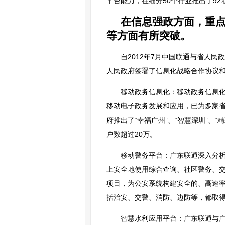
平台能力，在细分50个行业推出了92
在信息强政方面，重
等方面有所突破。
自2012年7月中国联通与省人
人民政府签署了信息化战略合作协议
移动政务信息化：移动政务信息
移动电子政务发展和应用，已为多家
府推出了“幸福广州”、“智慧深圳”、
户数超过20万。
移动警务平台：广东联通深入分
上安全地使用综合查询、社区警务、
项目，为公安系统构建安全的、高速率
括治安、交警、消防、边防等，都取得
智慧水利应用平台：广东联通与广