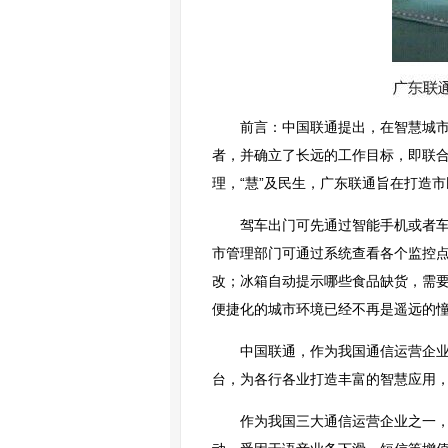
前言：中国联通提出，在智慧城
者，并确立了长远的工作目标，即联合
理，“慧”及民生，广东联通旨在打造
驾车出门可先通过智能手机或者
市管理部门可通过系统查看各个监控
改；冰箱自动提示哪些食品缺货，需要
便捷化的城市环境已经不再是遥远的
中国联通，作为我国通信运营企业
台，为各行各业打造丰富的智慧应用
作为我国三大通信运营企业之一，