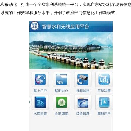
化和移动化，打造一个全省水利系统统一平台，实现广东省水利厅现有信
利系统的工作效率和服务水平，开创了政府部门信息化工作新模式。