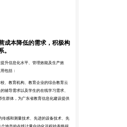
营成本降低的需求，积极构
系。
业提升信息化水平、管理效能及生产效
应用包括：
学校、教育机构、教育企业的综合教育云
长的辅导需求以及学生的在线学习需求、
师生群体，为广东省教育信息化建设提供
的传感和测量技术、先进的设备技术、先
1个地市的在线计量自动化远程抄表终端