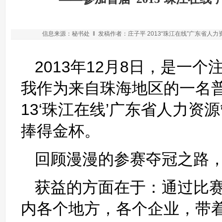
信息来源：秘书处 ‖ 发稿作者：庄子平 2013“珠江在线”广东省人力资
2013年12月8日，是一
我作为来自珠海地区的一名普
13‘珠江在线’广东省人力资
捧得金杯。
回顾漫漫的参赛夺冠之路
获益的方面在于：通过比
内各个地方，各个企业，带