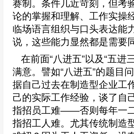
赛制。条件几近苛刻，但考
论的掌握和理解、工作实操
临场语言组织与口头表达能
说，这些能力显然都是需要
在前面“八进五”以及“五
满意。譬如“八进五”的题目
据自己过去在制造型企业工
己的实际工作经验，谈了自
指招员工难——否则每年一
指招工人难。尤其传统制造