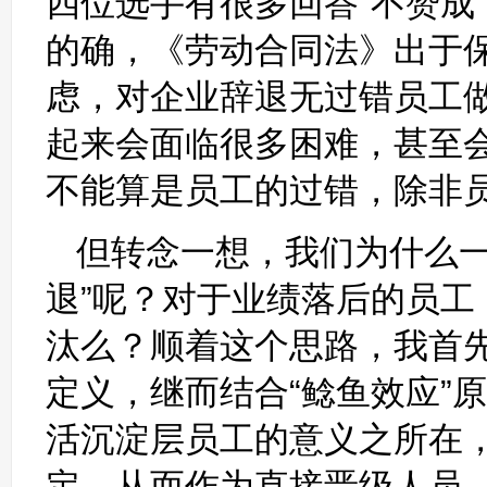
四位选手有很多回答“不赞成
的确，《劳动合同法》出于
虑，对企业辞退无过错员工做
起来会面临很多困难，甚至会
不能算是员工的过错，除非
但转念一想，我们为什么一
退”呢？对于业绩落后的员
汰么？顺着这个思路，我首先
定义，继而结合“鲶鱼效应”
活沉淀层员工的意义之所在
定，从而作为直接晋级人员