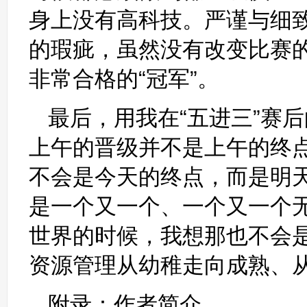
身上没有高科技。严谨与细
的瑕疵，虽然没有改变比赛
非常合格的“冠军”。
最后，用我在“五进三”赛
上午的晋级并不是上午的终
不会是今天的终点，而是明
是一个又一个、一个又一个
世界的时候，我想那也不会
资源管理从幼稚走向成熟、
附录：作者简介