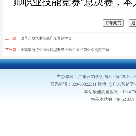
师职业技能竞赛”总决赛，本
上一篇：
改革开放大潮催生广东营销学会
下一篇：
全球家电行业面临转型升级 金羚注重品牌受众交流互动
主办单位：广东营销学会
粤ICP备1204927
联系电话：020-83822311 微博: @广东营销学会微博
本站最佳浏览效果：1024*
您是本站的：第
5210