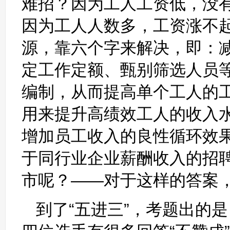
难招？因为工人工资低，没
因为工人人数多，工资涨不
源，靠六个字来解决，即：
定工作定额、甄别筛选人员
编制，从而提高单个工人的
用来提升高绩效工人的收入
增加员工收入的良性循环效
于同行业企业薪酬收入的招
市呢？——对于这样的答案
到了“五进三”，考题出的