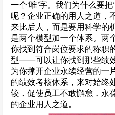
一个‘唯’字。我们为什么要把
呢？企业正确的用人之道，
来比后人，而是要用科学的
是两个模型加一个体系。两
你找到符合岗位要求的称职
型——可以让你找到那些绩
为你撑开企业永续经营的一
的绩效考核体系，来对始终
较，促使员工不敢懈怠，永
的企业用人之道。