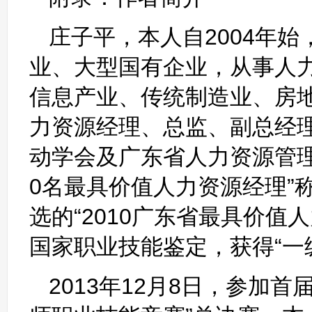
庄子平，本人自2004年
业、大型国有企业，从事人
信息产业、传统制造业、房
力资源经理、总监、副总经理
动学会及广东省人力资源管理
0名最具价值人力资源经理”
选的“2010广东省最具价值
国家职业技能鉴定，获得“一
2013年12月8日，参加首