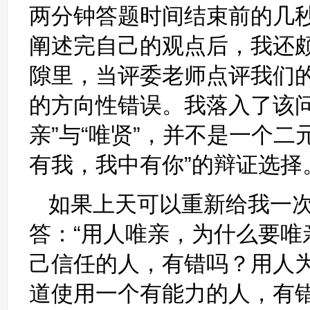
两分钟答题时间结束前的几
阐述完自己的观点后，我还
隙里，当评委老师点评我们
的方向性错误。我落入了该
亲”与“唯贤”，并不是一个
有我，我中有你”的辩证选择
如果上天可以重新给我一
答：“用人唯亲，为什么要
己信任的人，有错吗？用人
道使用一个有能力的人，有